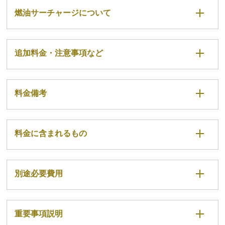
燃油サーチャージについて
追加料金・注意事項など
料金備考
料金に含まれるもの
別途必要費用
重要事項説明