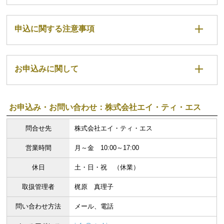
申込に関する注意事項
お申込みに関して
お申込み・お問い合わせ：株式会社エイ・ティ・エス
問合せ先
株式会社エイ・ティ・エス
営業時間
月～金 10:00～17:00
休日
土・日・祝 （休業）
取扱管理者
梶原 真理子
問い合わせ方法
メール、電話