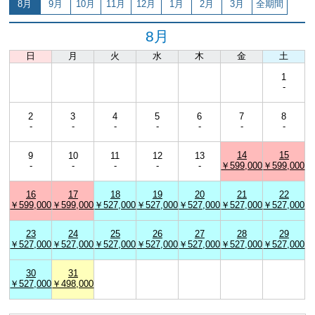
8月
9月
10月
11月
12月
1月
2月
3月
全期間
8月
日
月
火
水
木
金
土
1
-
2
3
4
5
6
7
8
-
-
-
-
-
-
-
14
15
9
10
11
12
13
-
-
-
-
-
￥599,000
￥599,000
16
17
18
19
20
21
22
￥599,000
￥599,000
￥527,000
￥527,000
￥527,000
￥527,000
￥527,000
23
24
25
26
27
28
29
￥527,000
￥527,000
￥527,000
￥527,000
￥527,000
￥527,000
￥527,000
30
31
￥527,000
￥498,000