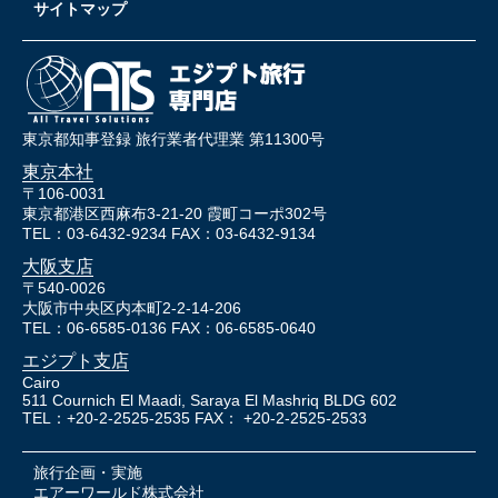
サイトマップ
東京都知事登録 旅行業者代理業 第11300号
東京本社
〒106-0031
東京都港区西麻布3-21-20 霞町コーポ302号
TEL：03-6432-9234 FAX：03-6432-9134
大阪支店
〒540-0026
大阪市中央区内本町2-2-14-206
TEL：06-6585-0136 FAX：06-6585-0640
エジプト支店
Cairo
511 Cournich El Maadi, Saraya El Mashriq BLDG 602
TEL：+20-2-2525-2535 FAX： +20-2-2525-2533
旅行企画・実施
エアーワールド株式会社