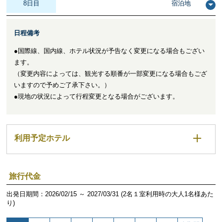
8日目
宿泊地
日程備考
●国際線、国内線、ホテル状況が予告なく変更になる場合もござい
ます。
（変更内容によっては、観光する順番が一部変更になる場合もござ
いますので予めご了承下さい。）
●現地の状況によって行程変更となる場合がございます。
利用予定ホテル
旅行代金
出発日期間：2026/02/15 ～ 2027/03/31 (2名１室利用時の大人1名様あた
り)