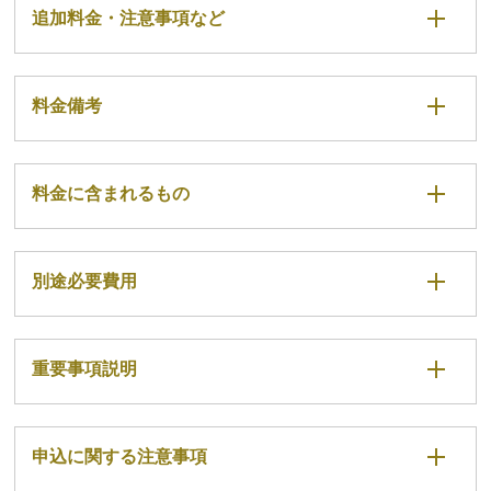
追加料金・注意事項など
料金備考
料金に含まれるもの
別途必要費用
重要事項説明
申込に関する注意事項