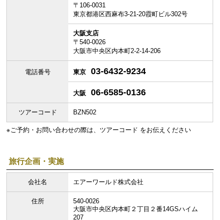
〒106-0031
東京都港区西麻布3-21-20霞町ビル302号
大阪支店
〒540-0026
大阪市中央区内本町2-2-14-206
03-6432-9234
電話番号
東京
06-6585-0136
大阪
ツアーコード
BZN502
※ご予約・お問い合わせの際は、ツアーコード をお伝えください
旅行企画・実施
会社名
エアーワールド株式会社
住所
540-0026
大阪市中央区内本町２丁目２番14GSハイム
207