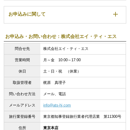
お申込みに関して
お申込み・お問い合わせ：株式会社エイ・ティ・エス
問合せ先
株式会社エイ・ティ・エス
営業時間
月～金 10:00～17:00
休日
土・日・祝 （休業）
取扱管理者
梶原 真理子
問い合わせ方法
メール、電話
メールアドレス
info@ats-hj.com
旅行業登録番号
東京都知事登録旅行業者代理店業 第11300号
住所
東京本店