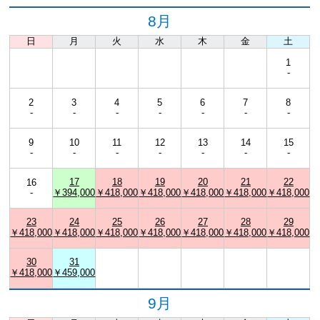
8月
日
月
火
水
木
金
土
1
-
2
3
4
5
6
7
8
-
-
-
-
-
-
-
9
10
11
12
13
14
15
-
-
-
-
-
-
-
17
18
19
20
21
22
16
-
￥394,000
￥418,000
￥418,000
￥418,000
￥418,000
￥418,000
23
24
25
26
27
28
29
￥418,000
￥418,000
￥418,000
￥418,000
￥418,000
￥418,000
￥418,000
30
31
￥418,000
￥459,000
9月