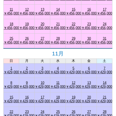
11
12
13
14
15
16
17
￥456,000
￥456,000
￥456,000
￥456,000
￥456,000
￥456,000
￥456,000
18
19
20
21
22
23
24
￥456,000
￥456,000
￥456,000
￥456,000
￥456,000
￥456,000
￥456,000
25
26
27
28
29
30
31
￥456,000
￥456,000
￥456,000
￥456,000
￥456,000
￥456,000
￥456,000
11月
日
月
火
水
木
金
土
1
2
3
4
5
6
7
￥429,000
￥429,000
￥429,000
￥429,000
￥429,000
￥429,000
￥429,000
8
9
10
11
12
13
14
￥429,000
￥429,000
￥429,000
￥429,000
￥429,000
￥429,000
￥429,000
15
16
17
18
19
20
21
￥429,000
￥429,000
￥429,000
￥429,000
￥429,000
￥429,000
￥429,000
22
23
24
25
26
27
28
￥429,000
￥429,000
￥429,000
￥429,000
￥429,000
￥429,000
￥429,000