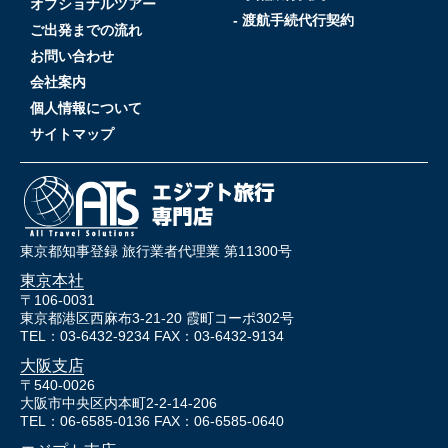
オプショナルツアー
- 渡航手続代行契約
ご出発までの流れ
お問い合わせ
会社案内
個人情報について
サイトマップ
東京都知事登録 旅行業者代理業 第11300号
東京本社
〒106-0031
東京都港区西麻布3-21-20 霞町コーポ302号
TEL：03-6432-9234 FAX：03-6432-9134
大阪支店
〒540-0026
大阪市中央区内本町2-2-14-206
TEL：06-6585-0136 FAX：06-6585-0640