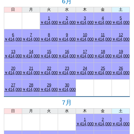
6月
日
月
火
水
木
金
土
1
2
3
4
5
￥414,000
￥414,000
￥414,000
￥414,000
￥414,000
6
7
8
9
10
11
12
￥414,000
￥414,000
￥414,000
￥414,000
￥414,000
￥414,000
￥414,000
13
14
15
16
17
18
19
￥414,000
￥414,000
￥414,000
￥414,000
￥414,000
￥414,000
￥414,000
20
21
22
23
24
25
26
￥414,000
￥414,000
￥414,000
￥414,000
￥414,000
￥414,000
￥414,000
27
28
29
30
￥414,000
￥414,000
￥414,000
￥414,000
7月
日
月
火
水
木
金
土
1
2
3
￥414,000
￥414,000
￥414,000