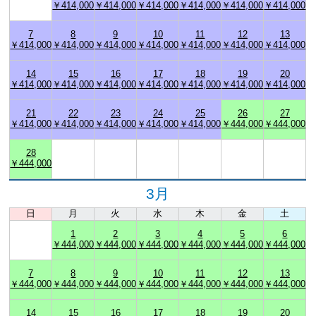
￥414,000
￥414,000
￥414,000
￥414,000
￥414,000
￥414,000
7
8
9
10
11
12
13
￥414,000
￥414,000
￥414,000
￥414,000
￥414,000
￥414,000
￥414,000
14
15
16
17
18
19
20
￥414,000
￥414,000
￥414,000
￥414,000
￥414,000
￥414,000
￥414,000
21
22
23
24
25
26
27
￥414,000
￥414,000
￥414,000
￥414,000
￥414,000
￥444,000
￥444,000
28
￥444,000
3月
日
月
火
水
木
金
土
1
2
3
4
5
6
￥444,000
￥444,000
￥444,000
￥444,000
￥444,000
￥444,000
7
8
9
10
11
12
13
￥444,000
￥444,000
￥444,000
￥444,000
￥444,000
￥444,000
￥444,000
14
15
16
17
18
19
20