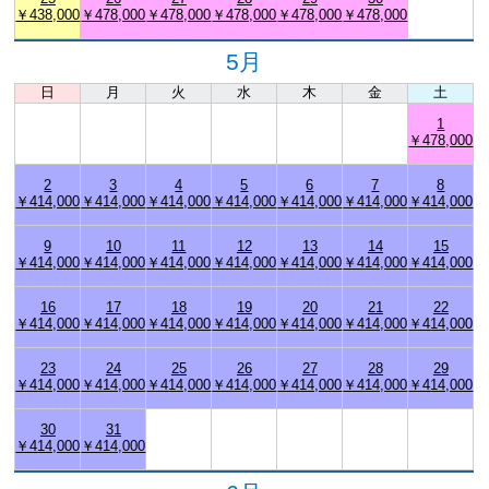
￥438,000
￥478,000
￥478,000
￥478,000
￥478,000
￥478,000
5月
日
月
火
水
木
金
土
1
￥478,000
2
3
4
5
6
7
8
￥414,000
￥414,000
￥414,000
￥414,000
￥414,000
￥414,000
￥414,000
9
10
11
12
13
14
15
￥414,000
￥414,000
￥414,000
￥414,000
￥414,000
￥414,000
￥414,000
16
17
18
19
20
21
22
￥414,000
￥414,000
￥414,000
￥414,000
￥414,000
￥414,000
￥414,000
23
24
25
26
27
28
29
￥414,000
￥414,000
￥414,000
￥414,000
￥414,000
￥414,000
￥414,000
30
31
￥414,000
￥414,000