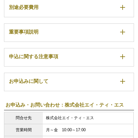
別途必要費用
重要事項説明
申込に関する注意事項
お申込みに関して
お申込み・お問い合わせ：株式会社エイ・ティ・エス
問合せ先
株式会社エイ・ティ・エス
営業時間
月～金 10:00～17:00