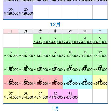
29
30
￥429,000
￥429,000
12月
日
月
火
水
木
金
土
1
2
3
4
5
￥435,000
￥435,000
￥435,000
￥435,000
￥435,000
6
7
8
9
10
11
12
￥435,000
￥435,000
￥435,000
￥435,000
￥435,000
￥435,000
￥435,000
13
14
15
16
17
18
19
￥435,000
￥435,000
￥435,000
￥435,000
￥435,000
￥435,000
￥435,000
20
21
22
23
24
25
26
￥459,000
￥459,000
￥459,000
￥459,000
￥489,000
￥489,000
￥574,000
27
28
29
30
31
￥574,000
￥574,000
￥574,000
￥479,000
￥479,000
1月