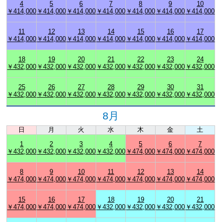
4
5
6
7
8
9
10
￥414,000
￥414,000
￥414,000
￥414,000
￥414,000
￥414,000
￥414,000
11
12
13
14
15
16
17
￥414,000
￥414,000
￥414,000
￥414,000
￥414,000
￥414,000
￥414,000
18
19
20
21
22
23
24
￥432,000
￥432,000
￥432,000
￥432,000
￥432,000
￥432,000
￥432,000
25
26
27
28
29
30
31
￥432,000
￥432,000
￥432,000
￥432,000
￥432,000
￥432,000
￥432,000
8月
日
月
火
水
木
金
土
1
2
3
4
5
6
7
￥432,000
￥432,000
￥432,000
￥432,000
￥474,000
￥474,000
￥474,000
8
9
10
11
12
13
14
￥474,000
￥474,000
￥474,000
￥474,000
￥474,000
￥474,000
￥474,000
15
16
17
18
19
20
21
￥474,000
￥474,000
￥474,000
￥432,000
￥432,000
￥432,000
￥432,000