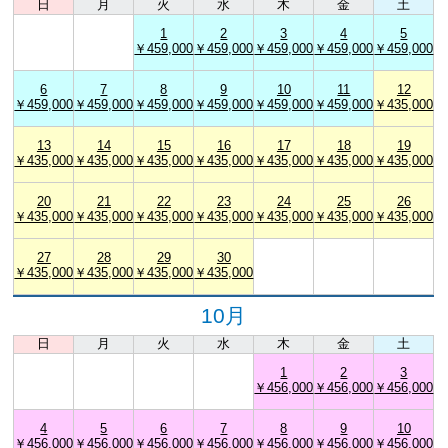
日
月
火
水
木
金
土
1
2
3
4
5
￥459,000
￥459,000
￥459,000
￥459,000
￥459,000
6
7
8
9
10
11
12
￥459,000
￥459,000
￥459,000
￥459,000
￥459,000
￥459,000
￥435,000
13
14
15
16
17
18
19
￥435,000
￥435,000
￥435,000
￥435,000
￥435,000
￥435,000
￥435,000
20
21
22
23
24
25
26
￥435,000
￥435,000
￥435,000
￥435,000
￥435,000
￥435,000
￥435,000
27
28
29
30
￥435,000
￥435,000
￥435,000
￥435,000
10月
日
月
火
水
木
金
土
1
2
3
￥456,000
￥456,000
￥456,000
4
5
6
7
8
9
10
￥456,000
￥456,000
￥456,000
￥456,000
￥456,000
￥456,000
￥456,000