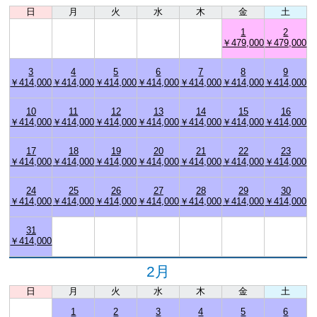
日
月
火
水
木
金
土
1
2
￥479,000
￥479,000
3
4
5
6
7
8
9
￥414,000
￥414,000
￥414,000
￥414,000
￥414,000
￥414,000
￥414,000
10
11
12
13
14
15
16
￥414,000
￥414,000
￥414,000
￥414,000
￥414,000
￥414,000
￥414,000
17
18
19
20
21
22
23
￥414,000
￥414,000
￥414,000
￥414,000
￥414,000
￥414,000
￥414,000
24
25
26
27
28
29
30
￥414,000
￥414,000
￥414,000
￥414,000
￥414,000
￥414,000
￥414,000
31
￥414,000
2月
日
月
火
水
木
金
土
1
2
3
4
5
6