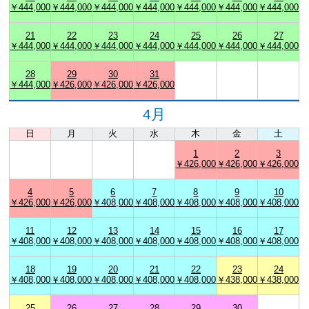
￥444,000
￥444,000
￥444,000
￥444,000
￥444,000
￥444,000
￥444,000
21
22
23
24
25
26
27
￥444,000
￥444,000
￥444,000
￥444,000
￥444,000
￥444,000
￥444,000
28
29
30
31
￥444,000
￥426,000
￥426,000
￥426,000
4月
日
月
火
水
木
金
土
1
2
3
￥426,000
￥426,000
￥426,000
4
5
6
7
8
9
10
￥426,000
￥426,000
￥408,000
￥408,000
￥408,000
￥408,000
￥408,000
11
12
13
14
15
16
17
￥408,000
￥408,000
￥408,000
￥408,000
￥408,000
￥408,000
￥408,000
18
19
20
21
22
23
24
￥408,000
￥408,000
￥408,000
￥408,000
￥408,000
￥438,000
￥438,000
25
26
27
28
29
30