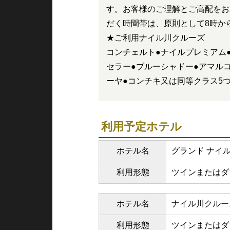
す。お客様のご理解とご高配をお
だく時間帯は、原則として8時か
★ご利用ナイル川クルーズ
コンチェルト●ナイルプレミアム
セラー●ブルーシャドー●アマルコ
ーヤ●コンチキ又は同等クラス5
利用予定ホテル
ホテル名
グランド ナイル
利用形態
ツインまたはダ
ホテル名
ナイル川クルー
利用形態
ツインまたはダ