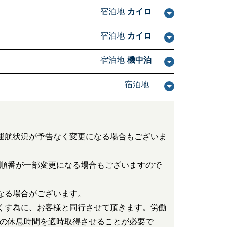
宿泊地
カイロ
宿泊地
カイロ
宿泊地
機中泊
宿泊地
運航状況が予告なく変更になる場合もございま
順番が一部変更になる場合もございますので
なる場合がございます。
くす為に、お客様と同行させて頂きます。労働
の休息時間を適時取得させることが必要で