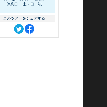
休業日 土・日・祝
このツアーをシェアする