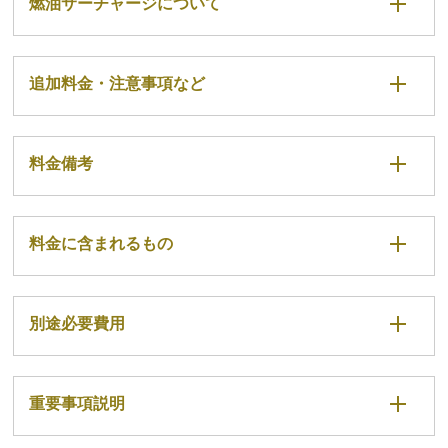
燃油サーチャージについて
追加料金・注意事項など
料金備考
料金に含まれるもの
別途必要費用
重要事項説明