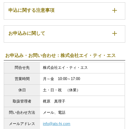
申込に関する注意事項
お申込みに関して
お申込み・お問い合わせ：株式会社エイ・ティ・エス
問合せ先
株式会社エイ・ティ・エス
営業時間
月～金 10:00～17:00
休日
土・日・祝 （休業）
取扱管理者
梶原 真理子
問い合わせ方法
メール、電話
メールアドレス
info@ats-hj.com