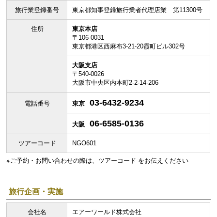
旅行業登録番号
東京都知事登録旅行業者代理店業 第11300号
住所
東京本店
〒106-0031
東京都港区西麻布3-21-20霞町ビル302号
大阪支店
〒540-0026
大阪市中央区内本町2-2-14-206
03-6432-9234
電話番号
東京
06-6585-0136
大阪
ツアーコード
NGO601
※ご予約・お問い合わせの際は、ツアーコード をお伝えください
旅行企画・実施
会社名
エアーワールド株式会社