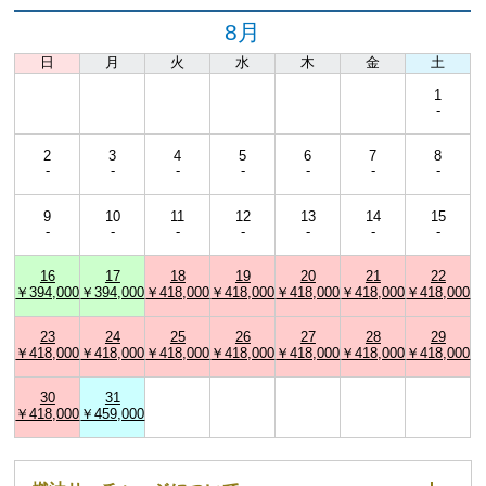
8月
日
月
火
水
木
金
土
1
-
2
3
4
5
6
7
8
-
-
-
-
-
-
-
9
10
11
12
13
14
15
-
-
-
-
-
-
-
16
17
18
19
20
21
22
￥394,000
￥394,000
￥418,000
￥418,000
￥418,000
￥418,000
￥418,000
23
24
25
26
27
28
29
￥418,000
￥418,000
￥418,000
￥418,000
￥418,000
￥418,000
￥418,000
30
31
￥418,000
￥459,000