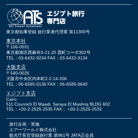
東京都知事登録 旅行業者代理業 第11300号
東京本社
〒106-0031
東京都港区西麻布3-21-20 霞町コーポ302号
TEL：03-6432-9234 FAX：03-6432-9134
大阪支店
〒540-0026
大阪市中央区内本町2-2-14-206
TEL：06-6585-0136 FAX：06-6585-0640
エジプト支店
Cairo
511 Cournich El Maadi, Saraya El Mashriq BLDG 602
TEL：+20-2-2525-2535 FAX： +20-2-2525-2533
旅行企画・実施
エアーワールド株式会社
観光庁長官登録旅行業 第961号 JATA正会員