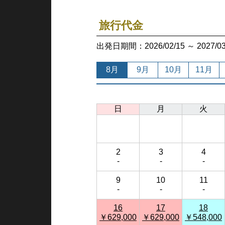
旅行代金
出発日期間：2026/02/15 ～ 202
8月
9月
10月
11月
日
月
火
2
3
4
-
-
-
9
10
11
-
-
-
16
17
18
￥629,000
￥629,000
￥548,000