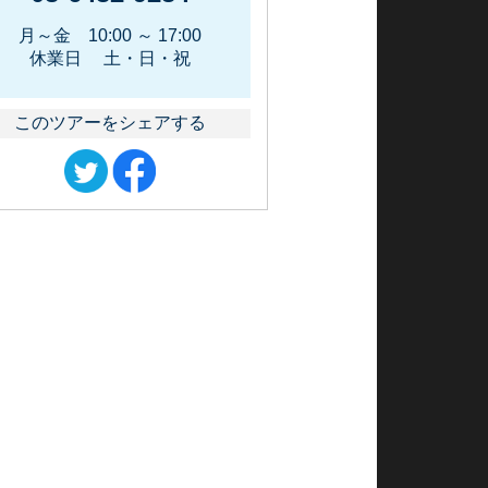
月～金 10:00 ～ 17:00
休業日 土・日・祝
このツアーをシェアする