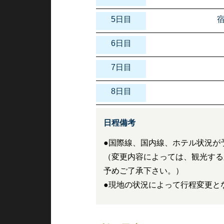
5日目
6日目
7日目
8日目
日程備考
●国際線、国内線、ホテル状況が
（変更内容によっては、観光する
予めご了承下さい。）
●現地の状況によって行程変更と