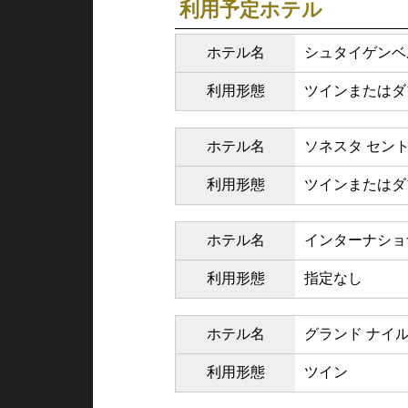
利用予定ホテル
ホテル名
シュタイゲンベ
利用形態
ツインまたはダ
ホテル名
ソネスタ セント
利用形態
ツインまたはダ
ホテル名
インターナショ
利用形態
指定なし
ホテル名
グランド ナイル
利用形態
ツイン