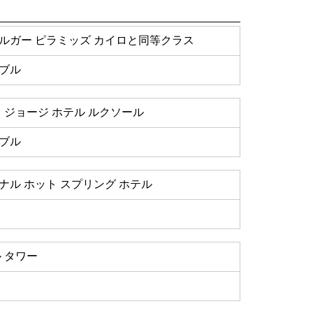
ルガー ピラミッズ カイロと同等クラス
ブル
 ジョージ ホテル ルクソール
ブル
ナル ホット スプリング ホテル
 タワー