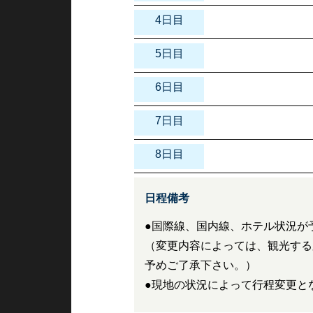
4日目
5日目
6日目
7日目
8日目
日程備考
●国際線、国内線、ホテル状況が
（変更内容によっては、観光する
予めご了承下さい。）
●現地の状況によって行程変更と