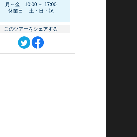
月～金 10:00 ～ 17:00
休業日 土・日・祝
このツアーをシェアする