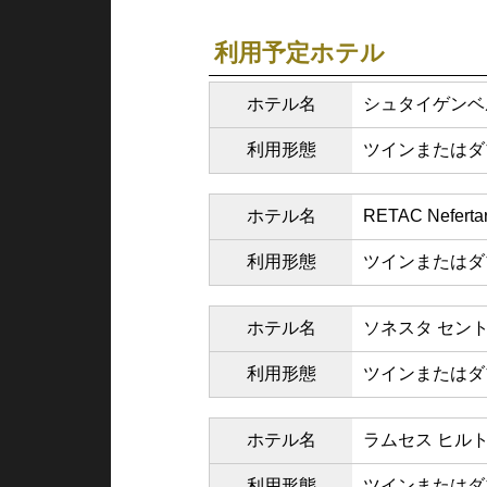
利用予定ホテル
ホテル名
シュタイゲンベ
利用形態
ツインまたはダ
ホテル名
RETAC Nefertar
利用形態
ツインまたはダ
ホテル名
ソネスタ セント
利用形態
ツインまたはダ
ホテル名
ラムセス ヒル
利用形態
ツインまたはダ