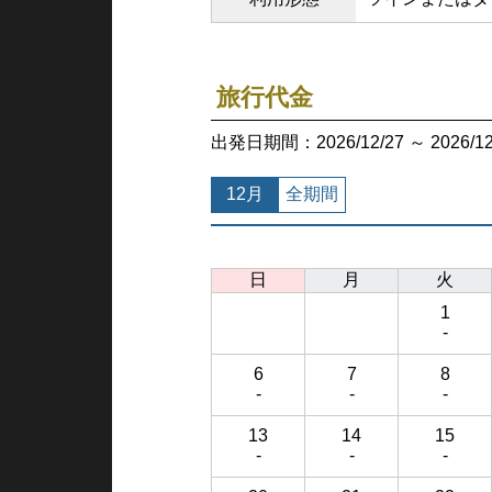
旅行代金
出発日期間：2026/12/27 ～ 202
12月
全期間
日
月
火
1
-
6
7
8
-
-
-
13
14
15
-
-
-