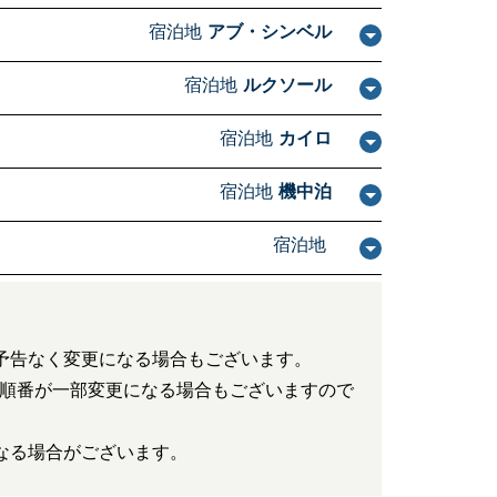
宿泊地
アブ・シンベル
宿泊地
ルクソール
宿泊地
カイロ
宿泊地
機中泊
宿泊地
予告なく変更になる場合もございます。
順番が一部変更になる場合もございますので
なる場合がございます。