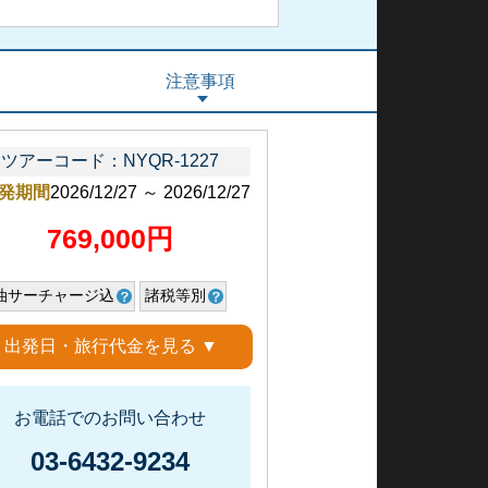
注意事項
ツアーコード：NYQR-1227
発期間
2026/12/27 ～ 2026/12/27
769,000円
油サーチャージ込
諸税等別
出発日・旅行代金を見る ▼
お電話でのお問い合わせ
03-6432-9234