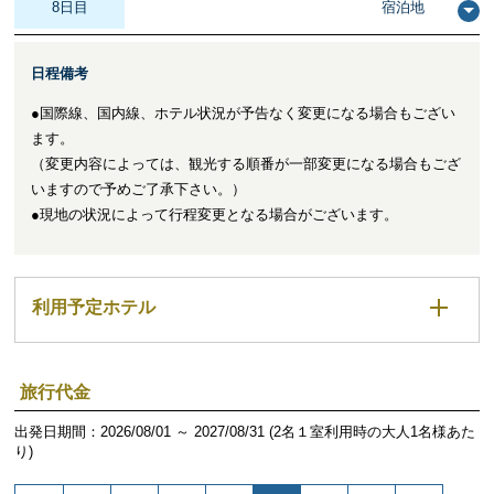
8日目
宿泊地
日程備考
●国際線、国内線、ホテル状況が予告なく変更になる場合もござい
ます。
（変更内容によっては、観光する順番が一部変更になる場合もござ
いますので予めご了承下さい。）
●現地の状況によって行程変更となる場合がございます。
利用予定ホテル
旅行代金
出発日期間：2026/08/01 ～ 2027/08/31 (2名１室利用時の大人1名様あた
り)