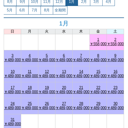
8月
9月
10月
11月
12月
1月
2月
3月
4月
5月
6月
7月
8月
全期間
1月
日
月
火
水
木
金
土
1
2
￥558,000
￥558,000
3
4
5
6
7
8
9
￥489,000
￥489,000
￥489,000
￥489,000
￥489,000
￥489,000
￥489,000
10
11
12
13
14
15
16
￥489,000
￥489,000
￥489,000
￥489,000
￥489,000
￥489,000
￥489,000
17
18
19
20
21
22
23
￥489,000
￥489,000
￥489,000
￥489,000
￥489,000
￥489,000
￥489,000
24
25
26
27
28
29
30
￥489,000
￥489,000
￥489,000
￥489,000
￥489,000
￥489,000
￥489,000
31
￥489,000