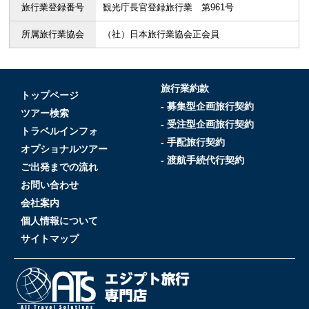
旅行業登録番号
観光庁長官登録旅行業 第961号
所属旅行業協会
（社）日本旅行業協会正会員
旅行業約款
トップページ
- 募集型企画旅行契約
ツアー検索
- 受注型企画旅行契約
トラベルインフォ
- 手配旅行契約
オプショナルツアー
- 渡航手続代行契約
ご出発までの流れ
お問い合わせ
会社案内
個人情報について
サイトマップ