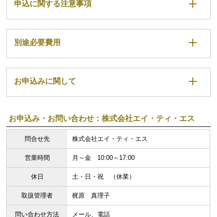
申込に関する注意事項
別途必要費用
お申込みに関して
お申込み・お問い合わせ：株式会社エイ・ティ・エス
問合せ先
株式会社エイ・ティ・エス
営業時間
月～金 10:00～17:00
休日
土・日・祝 （休業）
取扱管理者
梶原 真理子
問い合わせ方法
メール、電話