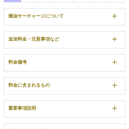
燃油サーチャージについて
追加料金・注意事項など
料金備考
料金に含まれるもの
重要事項説明