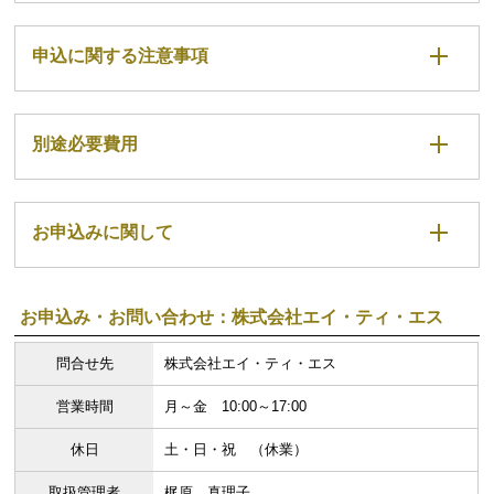
申込に関する注意事項
別途必要費用
お申込みに関して
お申込み・お問い合わせ：株式会社エイ・ティ・エス
問合せ先
株式会社エイ・ティ・エス
営業時間
月～金 10:00～17:00
休日
土・日・祝 （休業）
取扱管理者
梶原 真理子