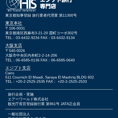
東京都知事登録 旅行業者代理業 第11300号
東京本社
〒106-0031
東京都港区西麻布3-21-20 霞町コーポ302号
TEL：03-6432-9234 FAX：03-6432-9134
大阪支店
〒540-0026
大阪市中央区内本町2-2-14-206
TEL：06-6585-0136 FAX：06-6585-0640
エジプト支店
Cairo
511 Cournich El Maadi, Saraya El Mashriq BLDG 602
TEL：+20-2-2525-2535 FAX： +20-2-2525-2533
旅行企画・実施
エアーワールド株式会社
観光庁長官登録旅行業 第961号 JATA正会員
一般社団法人