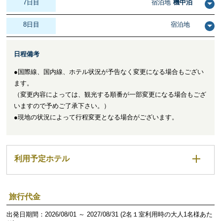
7日目
宿泊地
機中泊
8日目
宿泊地
日程備考
●国際線、国内線、ホテル状況が予告なく変更になる場合もござい
ます。
（変更内容によっては、観光する順番が一部変更になる場合もござ
いますので予めご了承下さい。）
●現地の状況によって行程変更となる場合がございます。
利用予定ホテル
旅行代金
出発日期間：2026/08/01 ～ 2027/08/31 (2名１室利用時の大人1名様あた