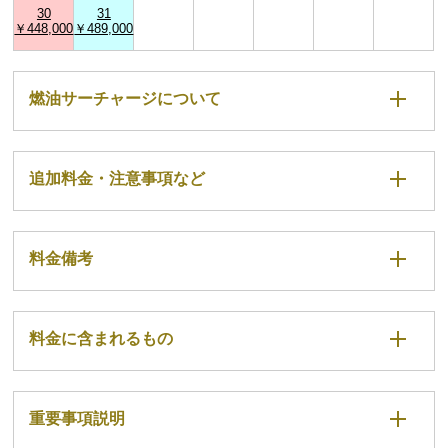
30
31
￥448,000
￥489,000
燃油サーチャージについて
追加料金・注意事項など
料金備考
料金に含まれるもの
重要事項説明