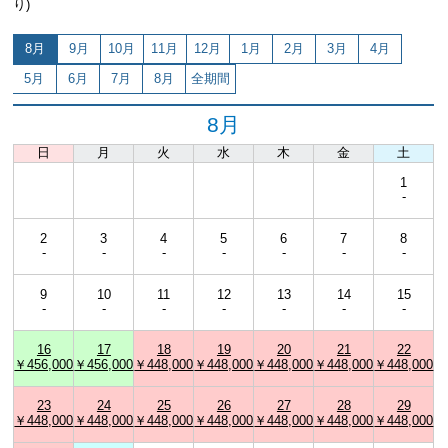
り)
8月
9月
10月
11月
12月
1月
2月
3月
4月
5月
6月
7月
8月
全期間
8月
日
月
火
水
木
金
土
1
-
2
3
4
5
6
7
8
-
-
-
-
-
-
-
9
10
11
12
13
14
15
-
-
-
-
-
-
-
16
17
18
19
20
21
22
￥456,000
￥456,000
￥448,000
￥448,000
￥448,000
￥448,000
￥448,000
23
24
25
26
27
28
29
￥448,000
￥448,000
￥448,000
￥448,000
￥448,000
￥448,000
￥448,000