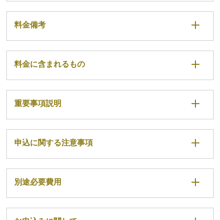
料金備考
料金に含まれるもの
重要事項説明
申込に関する注意事項
別途必要費用