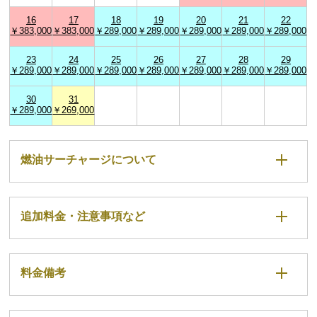
16
17
18
19
20
21
22
￥383,000
￥383,000
￥289,000
￥289,000
￥289,000
￥289,000
￥289,000
23
24
25
26
27
28
29
￥289,000
￥289,000
￥289,000
￥289,000
￥289,000
￥289,000
￥289,000
30
31
￥289,000
￥269,000
燃油サーチャージについて
追加料金・注意事項など
料金備考