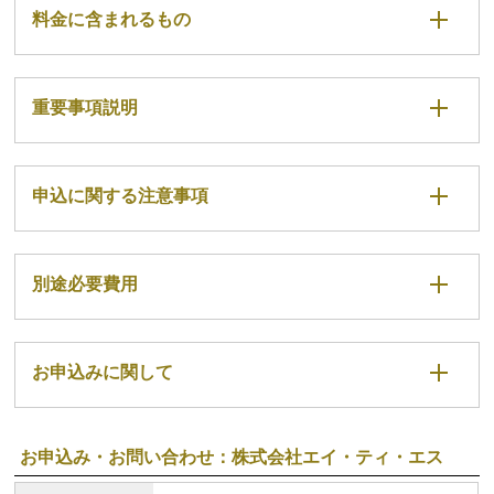
料金に含まれるもの
重要事項説明
申込に関する注意事項
別途必要費用
お申込みに関して
お申込み・お問い合わせ：株式会社エイ・ティ・エス