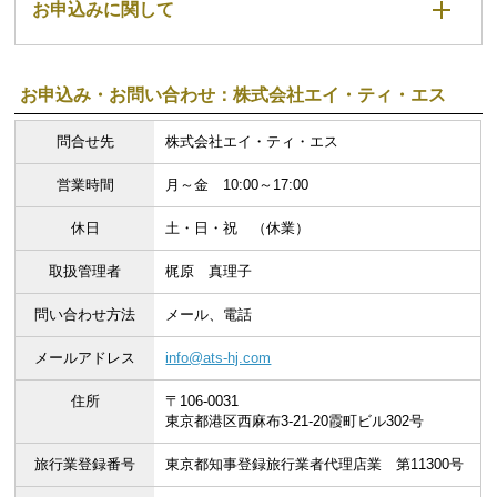
お申込みに関して
お申込み・お問い合わせ：株式会社エイ・ティ・エス
問合せ先
株式会社エイ・ティ・エス
営業時間
月～金 10:00～17:00
休日
土・日・祝 （休業）
取扱管理者
梶原 真理子
問い合わせ方法
メール、電話
メールアドレス
info@ats-hj.com
住所
〒106-0031
東京都港区西麻布3-21-20霞町ビル302号
旅行業登録番号
東京都知事登録旅行業者代理店業 第11300号