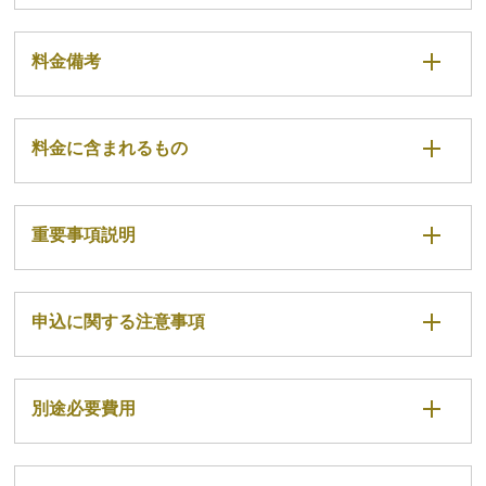
料金備考
料金に含まれるもの
重要事項説明
申込に関する注意事項
別途必要費用