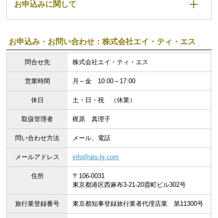
お申込みに関して
お申込み・お問い合わせ：株式会社エイ・ティ・エス
問合せ先
株式会社エイ・ティ・エス
営業時間
月～金 10:00～17:00
休日
土・日・祝 （休業）
取扱管理者
梶原 真理子
問い合わせ方法
メール、電話
メールアドレス
info@ats-hj.com
住所
〒106-0031
東京都港区西麻布3-21-20霞町ビル302号
旅行業登録番号
東京都知事登録旅行業者代理店業 第11300号