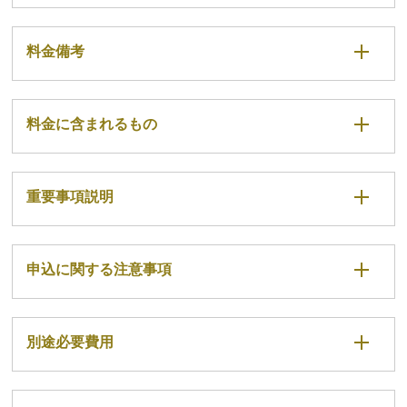
料金備考
料金に含まれるもの
重要事項説明
申込に関する注意事項
別途必要費用