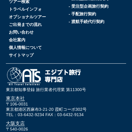
ツアー検索
- 受注型企画旅行契約
トラベルインフォ
- 手配旅行契約
オプショナルツアー
- 渡航手続代行契約
ご出発までの流れ
お問い合わせ
会社案内
個人情報について
サイトマップ
東京都知事登録 旅行業者代理業 第11300号
東京本社
〒106-0031
東京都港区西麻布3-21-20 霞町コーポ302号
TEL：03-6432-9234 FAX：03-6432-9134
大阪支店
〒540-0026