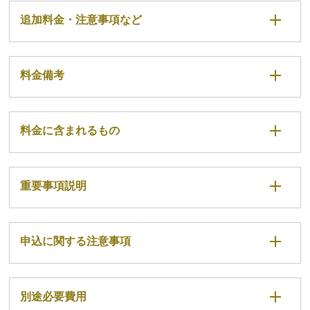
追加料金・注意事項など
料金備考
料金に含まれるもの
重要事項説明
申込に関する注意事項
別途必要費用