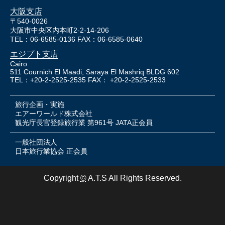
大阪支店
〒540-0026
大阪市中央区内本町2-2-14-206
TEL：06-6585-0136 FAX：06-6585-0640
エジプト支店
Cairo
511 Cournich El Maadi, Saraya El Mashriq BLDG 602
TEL：+20-2-2525-2535 FAX： +20-2-2525-2533
旅行企画・実施
エアーワールド株式会社
観光庁長官登録旅行業 第961号 JATA正会員
一般社団法人
日本旅行業協会 正会員
Copyright
©
A.T.S All Rights Reserved.