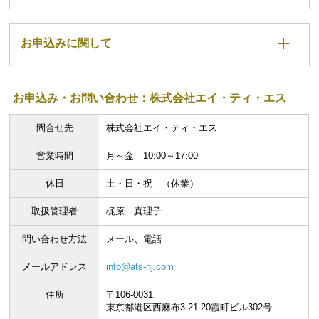
お申込みに関して
お申込み・お問い合わせ：株式会社エイ・ティ・エス
問合せ先
株式会社エイ・ティ・エス
営業時間
月～金 10:00～17:00
休日
土・日・祝 （休業）
取扱管理者
梶原 真理子
問い合わせ方法
メール、電話
メールアドレス
info@ats-hj.com
住所
〒106-0031
東京都港区西麻布3-21-20霞町ビル302号