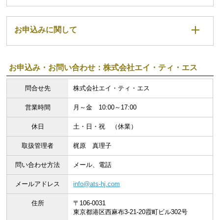
お申込みに関して
お申込み・お問い合わせ：株式会社エイ・ティ・エス
問合せ先
株式会社エイ・ティ・エス
営業時間
月～金 10:00～17:00
休日
土・日・祝 （休業）
取扱管理者
梶原 真理子
問い合わせ方法
メール、電話
メールアドレス
info@ats-hj.com
住所
〒106-0031
東京都港区西麻布3-21-20霞町ビル302号