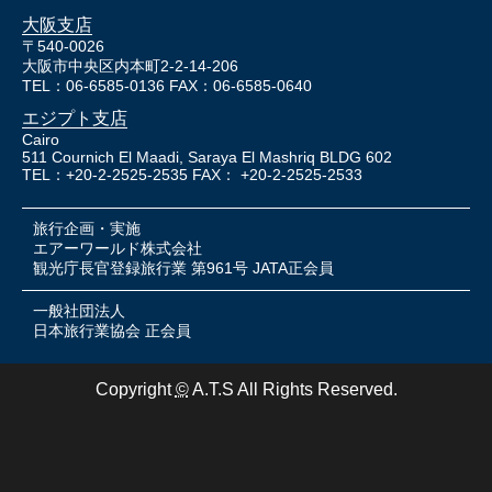
大阪支店
〒540-0026
大阪市中央区内本町2-2-14-206
TEL：06-6585-0136 FAX：06-6585-0640
エジプト支店
Cairo
511 Cournich El Maadi, Saraya El Mashriq BLDG 602
TEL：+20-2-2525-2535 FAX： +20-2-2525-2533
旅行企画・実施
エアーワールド株式会社
観光庁長官登録旅行業 第961号 JATA正会員
一般社団法人
日本旅行業協会 正会員
Copyright
©
A.T.S All Rights Reserved.