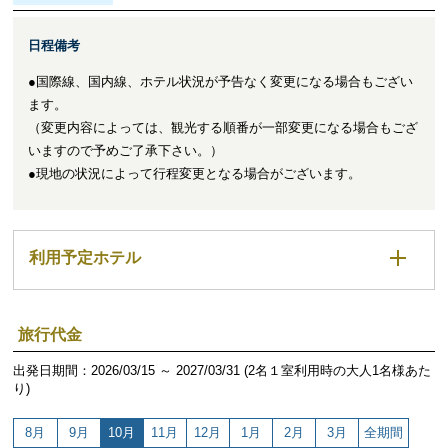
日程備考
●国際線、国内線、ホテル状況が予告なく変更になる場合もござい
ます。
（変更内容によっては、観光する順番が一部変更になる場合もござ
いますので予めご了承下さい。）
●現地の状況によって行程変更となる場合がございます。
利用予定ホテル
旅行代金
出発日期間：2026/03/15 ～ 2027/03/31 (2名１室利用時の大人1名様あた
り)
8月
9月
10月
11月
12月
1月
2月
3月
全期間