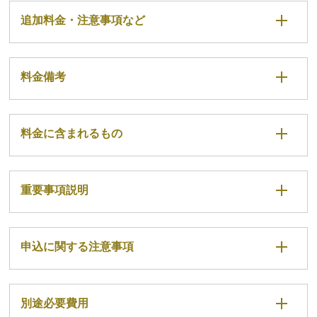
追加料金・注意事項など
料金備考
料金に含まれるもの
重要事項説明
申込に関する注意事項
別途必要費用