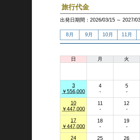
旅行代金
出発日期間：2026/03/15 ～ 202
8月
9月
10月
11月
日
月
火
3
4
5
￥556,000
-
-
10
11
12
￥447,000
-
-
17
18
19
￥447,000
-
-
24
25
26