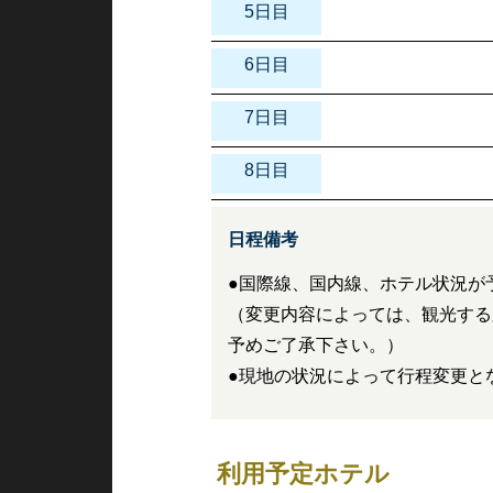
5日目
6日目
7日目
8日目
日程備考
●国際線、国内線、ホテル状況が
（変更内容によっては、観光する
予めご了承下さい。）
●現地の状況によって行程変更と
利用予定ホテル