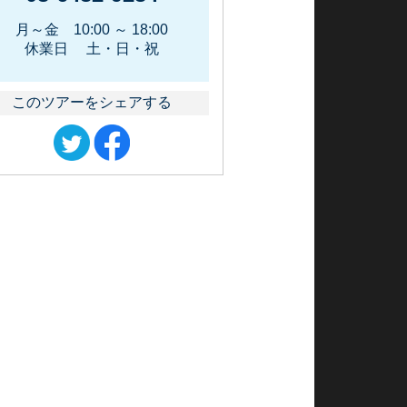
月～金 10:00 ～ 18:00
休業日 土・日・祝
このツアーをシェアする