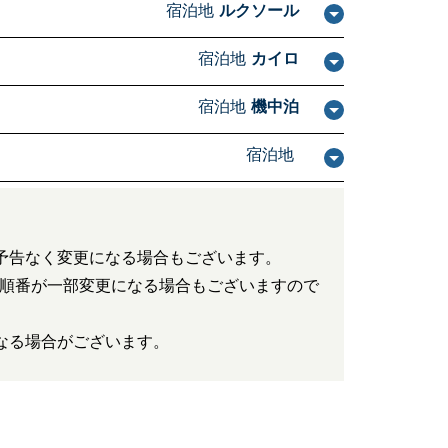
宿泊地
ルクソール
宿泊地
カイロ
宿泊地
機中泊
宿泊地
予告なく変更になる場合もございます。
順番が一部変更になる場合もございますので
なる場合がございます。