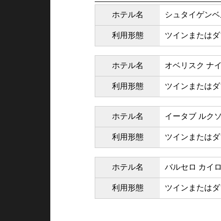
ホテル名
シュタイゲンベ
利用形態
ツインまたはダ
ホテル名
オベリスク ナイ
利用形態
ツインまたはダ
ホテル名
イータブ ルク
利用形態
ツインまたはダ
ホテル名
バルセロ カイ
利用形態
ツインまたはダ