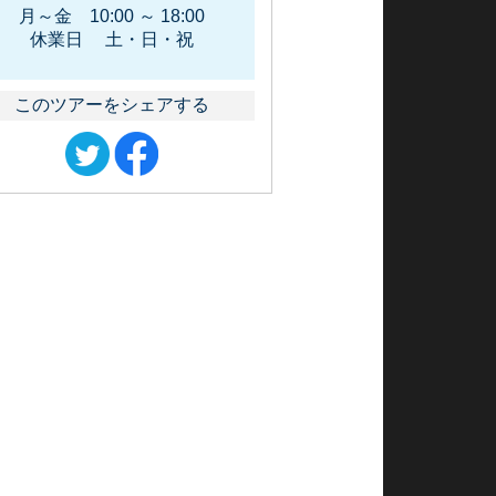
月～金 10:00 ～ 18:00
休業日 土・日・祝
このツアーをシェアする