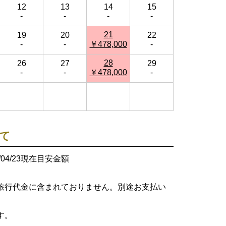
12
13
14
15
-
-
-
-
21
19
20
22
-
-
￥478,000
-
28
26
27
29
-
-
￥478,000
-
て
26/04/23現在目安金額
旅行代金に含まれておりません。別途お支払い
す。