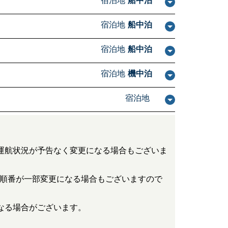
宿泊地
船中泊
宿泊地
船中泊
宿泊地
船中泊
宿泊地
機中泊
宿泊地
運航状況が予告なく変更になる場合もございま
順番が一部変更になる場合もございますので
なる場合がございます。