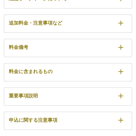
追加料金・注意事項など
料金備考
料金に含まれるもの
重要事項説明
申込に関する注意事項