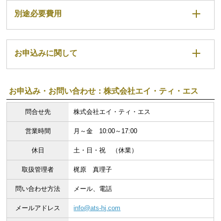
別途必要費用
お申込みに関して
お申込み・お問い合わせ：株式会社エイ・ティ・エス
問合せ先
株式会社エイ・ティ・エス
営業時間
月～金 10:00～17:00
休日
土・日・祝 （休業）
取扱管理者
梶原 真理子
問い合わせ方法
メール、電話
メールアドレス
info@ats-hj.com