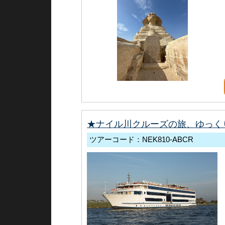
★ナイル川クルーズの旅、ゆっく
ツアーコード：NEK810-ABCR