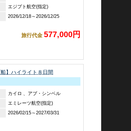
エジプト航空(指定)
2026/12/18～2026/12/25
577,000円
旅行代金
ズ船】ハイライト８日間
カイロ 、アブ・シンベル
エミレーツ航空(指定)
2026/02/15～2027/03/31