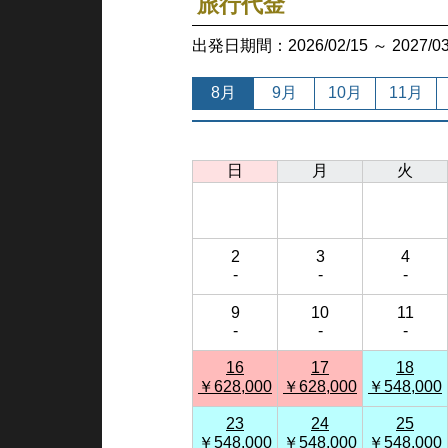
旅行代金
出発日期間：2026/02/15 ～ 202
8月
9月
10月
11月
日
月
火
2
3
4
-
-
-
9
10
11
-
-
-
16
17
18
￥628,000
￥628,000
￥548,000
23
24
25
￥548,000
￥548,000
￥548,000