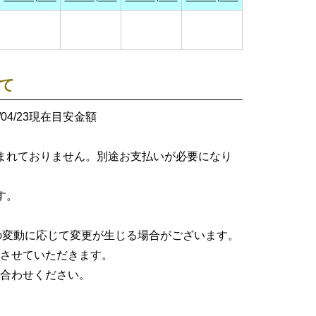
て
26/04/23現在目安金額
まれておりません。別途お支払いが必要になり
す。
格の変動に応じて変更が生じる場合がございます。
させていただきます。
合わせください。