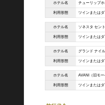
ホテル名
チューリップホ
利用形態
ツインまたはダ
ホテル名
ソネスタ セント
利用形態
ツインまたはダ
ホテル名
グランド ナイル
利用形態
ツインまたはダ
ホテル名
AVANI（旧
利用形態
ツインまたはダ