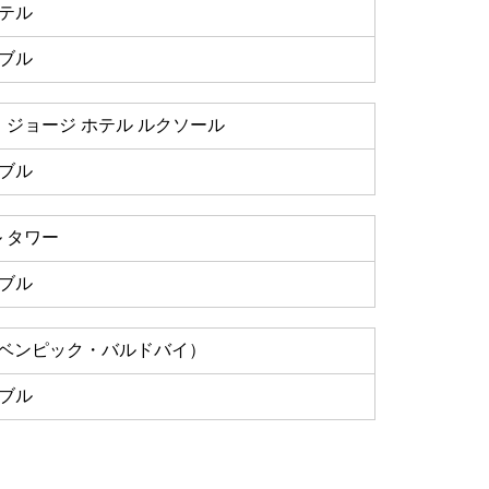
テル
ブル
 ジョージ ホテル ルクソール
ブル
 タワー
ブル
モーベンピック・バルドバイ）
ブル