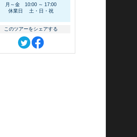
月～金 10:00 ～ 17:00
休業日 土・日・祝
このツアーをシェアする