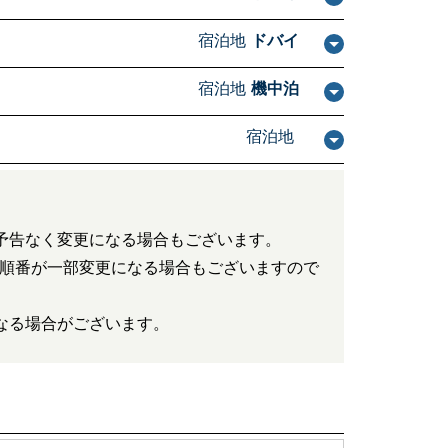
宿泊地
ドバイ
宿泊地
機中泊
宿泊地
予告なく変更になる場合もございます。
順番が一部変更になる場合もございますので
なる場合がございます。