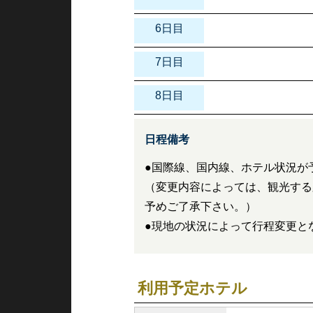
6日目
7日目
8日目
日程備考
●国際線、国内線、ホテル状況が
（変更内容によっては、観光する
予めご了承下さい。）
●現地の状況によって行程変更と
利用予定ホテル