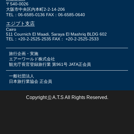
〒540-0026
大阪市中央区内本町2-2-14-206
TEL：06-6585-0136 FAX：06-6585-0640
エジプト支店
Cairo
511 Cournich El Maadi, Saraya El Mashriq BLDG 602
TEL：+20-2-2525-2535 FAX： +20-2-2525-2533
旅行企画・実施
エアーワールド株式会社
観光庁長官登録旅行業 第961号 JATA正会員
一般社団法人
日本旅行業協会 正会員
Copyright
©
A.T.S All Rights Reserved.