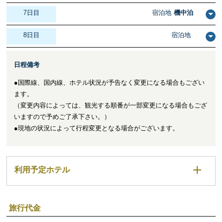
7日目
宿泊地
機中泊
8日目
宿泊地
日程備考
●国際線、国内線、ホテル状況が予告なく変更になる場合もござい
ます。
（変更内容によっては、観光する順番が一部変更になる場合もござ
いますので予めご了承下さい。）
●現地の状況によって行程変更となる場合がございます。
利用予定ホテル
旅行代金