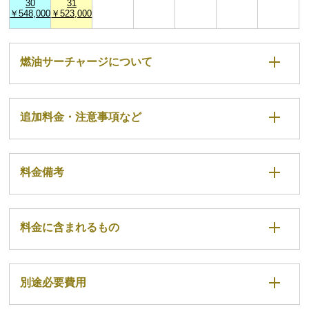
30
31
￥548,000
￥523,000
燃油サーチャージについて
追加料金・注意事項など
料金備考
料金に含まれるもの
別途必要費用