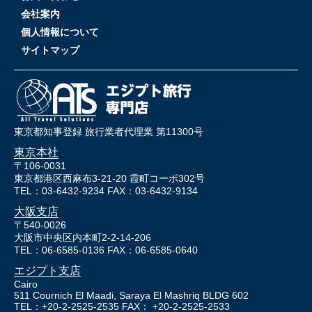
会社案内
個人情報について
サイトマップ
東京都知事登録 旅行業者代理業 第11300号
東京本社
〒106-0031
東京都港区西麻布3-21-20 霞町コーポ302号
TEL：03-6432-9234 FAX：03-6432-9134
大阪支店
〒540-0026
大阪市中央区内本町2-2-14-206
TEL：06-6585-0136 FAX：06-6585-0640
エジプト支店
Cairo
511 Cournich El Maadi, Saraya El Mashriq BLDG 602
TEL：+20-2-2525-2535 FAX： +20-2-2525-2533