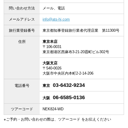
問い合わせ方法
メール、電話
メールアドレス
info@ats-hj.com
旅行業登録番号
東京都知事登録旅行業者代理店業 第11300号
住所
東京本店
〒106-0031
東京都港区西麻布3-21-20霞町ビル302号
大阪支店
〒540-0026
大阪市中央区内本町2-2-14-206
03-6432-9234
電話番号
東京
06-6585-0136
大阪
ツアーコード
NEK824-WD
※ご予約・お問い合わせの際は、ツアーコード をお伝えください