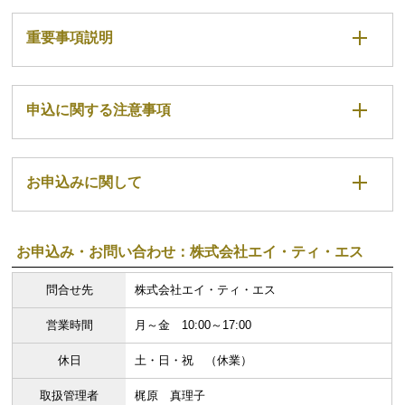
重要事項説明
申込に関する注意事項
お申込みに関して
お申込み・お問い合わせ：株式会社エイ・ティ・エス
問合せ先
株式会社エイ・ティ・エス
営業時間
月～金 10:00～17:00
休日
土・日・祝 （休業）
取扱管理者
梶原 真理子