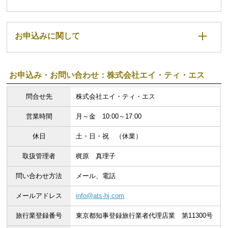
お申込みに関して
お申込み・お問い合わせ：株式会社エイ・ティ・エス
問合せ先
株式会社エイ・ティ・エス
営業時間
月～金 10:00～17:00
休日
土・日・祝 （休業）
取扱管理者
梶原 真理子
問い合わせ方法
メール、電話
メールアドレス
info@ats-hj.com
旅行業登録番号
東京都知事登録旅行業者代理店業 第11300号