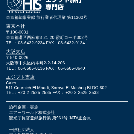
東京都知事登録 旅行業者代理業 第11300号
東京本社
〒106-0031
東京都港区西麻布3-21-20 霞町コーポ302号
TEL：03-6432-9234 FAX：03-6432-9134
大阪支店
〒540-0026
大阪市中央区内本町2-2-14-206
TEL：06-6585-0136 FAX：06-6585-0640
エジプト支店
Cairo
511 Cournich El Maadi, Saraya El Mashriq BLDG 602
TEL：+20-2-2525-2535 FAX： +20-2-2525-2533
旅行企画・実施
エアーワールド株式会社
観光庁長官登録旅行業 第961号 JATA正会員
一般社団法人