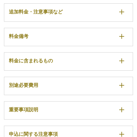
追加料金・注意事項など
料金備考
料金に含まれるもの
別途必要費用
重要事項説明
申込に関する注意事項