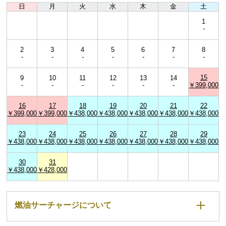
日
月
火
水
木
金
土
1
-
2
3
4
5
6
7
8
-
-
-
-
-
-
-
15
9
10
11
12
13
14
-
-
-
-
-
-
￥399,000
16
17
18
19
20
21
22
￥399,000
￥399,000
￥438,000
￥438,000
￥438,000
￥438,000
￥438,000
23
24
25
26
27
28
29
￥438,000
￥438,000
￥438,000
￥438,000
￥438,000
￥438,000
￥438,000
30
31
￥438,000
￥428,000
燃油サーチャージについて